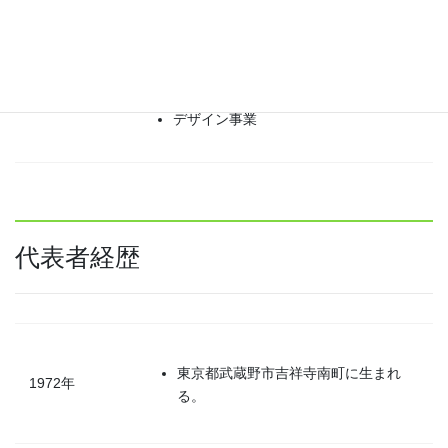
不動産マネジメント事業
事業内容
経営コンサルティング事業
デザイン事業
代表者経歴
東京都武蔵野市吉祥寺南町に生まれ
1972年
る。