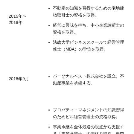
不動産の知識を習得するための宅地建
物取引士の資格を取得。
2015年〜
2018年
経営に興味を持ち、中小企業診断士の
資格を取得。
法政大学ビジネススクールで経営管理
修士（MBA）の学位を取得。
パーソナルベスト株式会社を設立、不
2018年9月
動産事業を承継する。
プロパティ・マネジメントの知識習得
のためビル経営管理士の資格取得。
事業承継を全体最適の視点から支援す
る「事業承継士」の資格を取得。専門