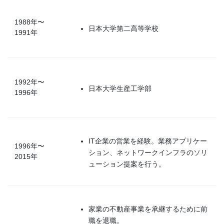
1988年〜
日本大学第二高等学校
1991年
1992年〜
日本大学生産工学部
1996年
IT企業の営業を経験。業務アプリケー
1996年〜
ション、ネットワークインフラのソリ
2015年
ューション提案を行う。
家業の不動産事業を承継するために前
職を退職。