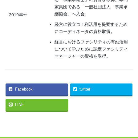
家集団である「一般社団法人 事業承
継協会」へ入会。
2019年〜
経営に役立つIT利活用を提案するため
にコーディネータの資格取得。
経営におけるファシリティの有効活用
について学ぶために認定ファシリティ
マネージャーの資格を取得。
Facebook
twitter
LINE