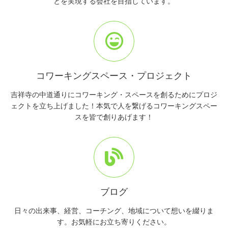
とを実現する会社を目指しています。
コワーキングスペース・プロジェクト
吉祥寺の中道通りにコワーキング・スペースを創るためにプロジ
ェクトを立ち上げました！本気で人を繋げるコワーキングスペー
スを皆で創りあげます！
ブログ
日々の出来事、経営、コーチング、地域について想いを綴りま
す。お気軽にお立ち寄りください。