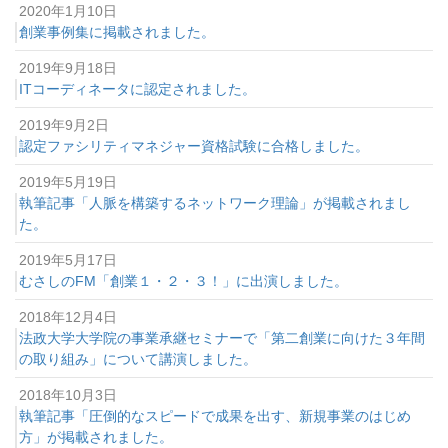
2020年1月10日
創業事例集に掲載されました。
2019年9月18日
ITコーディネータに認定されました。
2019年9月2日
認定ファシリティマネジャー資格試験に合格しました。
2019年5月19日
執筆記事「人脈を構築するネットワーク理論」が掲載されまし
た。
2019年5月17日
むさしのFM「創業１・２・３！」に出演しました。
2018年12月4日
法政大学大学院の事業承継セミナーで「第二創業に向けた３年間
の取り組み」について講演しました。
2018年10月3日
執筆記事「圧倒的なスピードで成果を出す、新規事業のはじめ
方」が掲載されました。