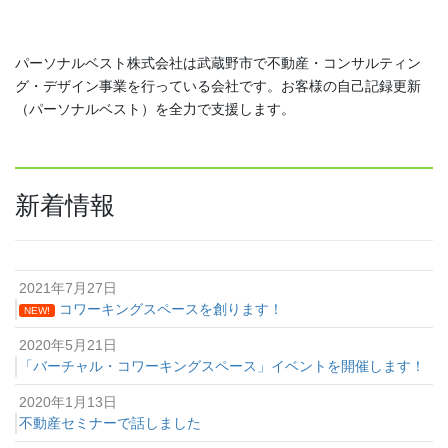
パーソナルベスト株式会社は武蔵野市で不動産・コンサルティン
グ・デザイン事業を行っている会社です。お客様の自己記録更新
（パーソナルベスト）を全力で支援します。
新着情報
2021年7月27日
コワーキングスペースを創ります！
NEW!
2020年5月21日
「バーチャル・コワーキングスペース」イベントを開催します！
2020年1月13日
不動産セミナーで話しました