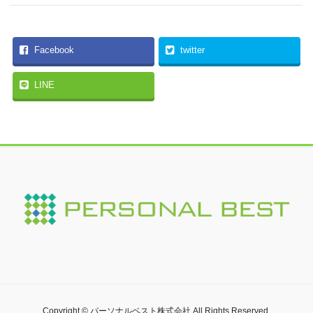
Facebook
twitter
LINE
Copyright © パーソナルベスト株式会社 All Rights Reserved.