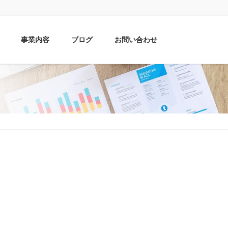
事業内容
ブログ
お問い合わせ