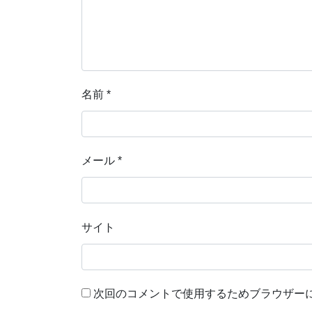
名前
*
メール
*
サイト
次回のコメントで使用するためブラウザー