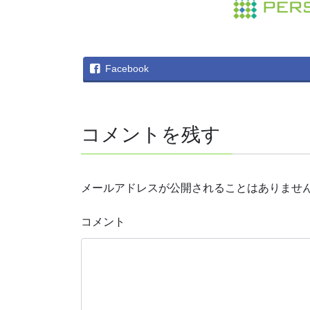
Facebook
コメントを残す
メールアドレスが公開されることはありませ
コメント