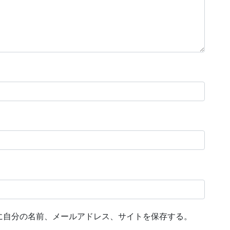
に自分の名前、メールアドレス、サイトを保存する。